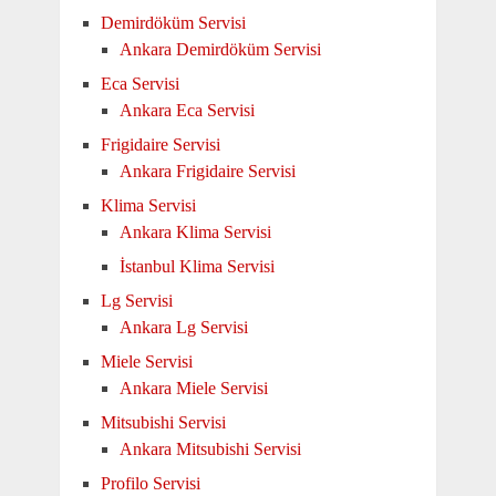
Demirdöküm Servisi
Ankara Demirdöküm Servisi
Eca Servisi
Ankara Eca Servisi
Frigidaire Servisi
Ankara Frigidaire Servisi
Klima Servisi
Ankara Klima Servisi
İstanbul Klima Servisi
Lg Servisi
Ankara Lg Servisi
Miele Servisi
Ankara Miele Servisi
Mitsubishi Servisi
Ankara Mitsubishi Servisi
Profilo Servisi