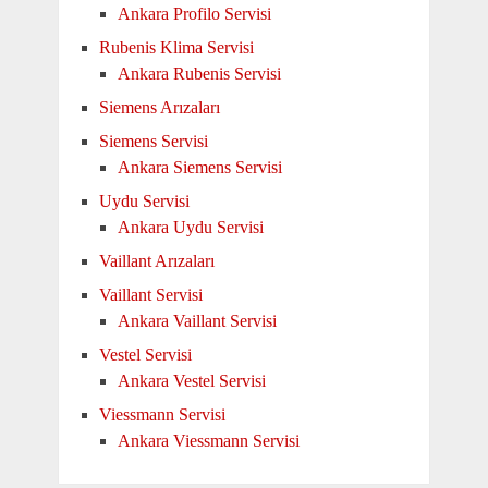
Ankara Profilo Servisi
Rubenis Klima Servisi
Ankara Rubenis Servisi
Siemens Arızaları
Siemens Servisi
Ankara Siemens Servisi
Uydu Servisi
Ankara Uydu Servisi
Vaillant Arızaları
Vaillant Servisi
Ankara Vaillant Servisi
Vestel Servisi
Ankara Vestel Servisi
Viessmann Servisi
Ankara Viessmann Servisi