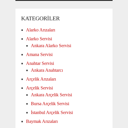
KATEGORILER
Alarko Arızaları
Alarko Servisi
Ankara Alarko Servisi
Amana Servisi
Anahtar Servisi
Ankara Anahtarcı
Arçelik Arızaları
Arçelik Servisi
Ankara Arçelik Servisi
Bursa Arçelik Servisi
İstanbul Arçelik Servisi
Baymak Arızaları