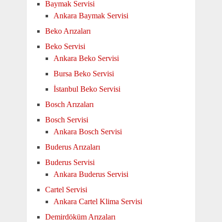
Baymak Servisi
Ankara Baymak Servisi
Beko Arızaları
Beko Servisi
Ankara Beko Servisi
Bursa Beko Servisi
İstanbul Beko Servisi
Bosch Arızaları
Bosch Servisi
Ankara Bosch Servisi
Buderus Arızaları
Buderus Servisi
Ankara Buderus Servisi
Cartel Servisi
Ankara Cartel Klima Servisi
Demirdöküm Arızaları