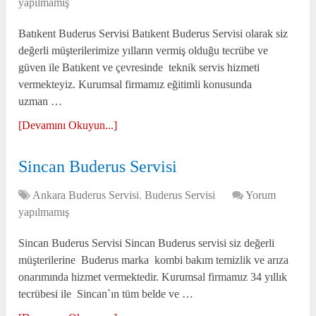
yapılmamış
Batıkent Buderus Servisi Batıkent Buderus Servisi olarak siz
değerli müşterilerimize yılların vermiş olduğu tecrübe ve
güven ile Batıkent ve çevresinde teknik servis hizmeti
vermekteyiz. Kurumsal firmamız eğitimli konusunda
uzman …
[Devamını Okuyun...]
Sincan Buderus Servisi
Ankara Buderus Servisi
,
Buderus Servisi
Yorum
yapılmamış
Sincan Buderus Servisi Sincan Buderus servisi siz değerli
müşterilerine Buderus marka kombi bakım temizlik ve arıza
onarımında hizmet vermektedir. Kurumsal firmamız 34 yıllık
tecrübesi ile Sincan`ın tüm belde ve …