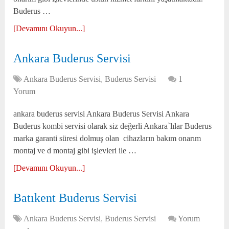
Buderus …
[Devamını Okuyun...]
Ankara Buderus Servisi
Ankara Buderus Servisi
,
Buderus Servisi
1
Yorum
ankara buderus servisi Ankara Buderus Servisi Ankara
Buderus kombi servisi olarak siz değerli Ankara`lılar Buderus
marka garanti süresi dolmuş olan cihazların bakım onarım
montaj ve d montaj gibi işlevleri ile …
[Devamını Okuyun...]
Batıkent Buderus Servisi
Ankara Buderus Servisi
,
Buderus Servisi
Yorum