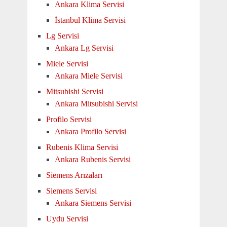
Ankara Klima Servisi
İstanbul Klima Servisi
Lg Servisi
Ankara Lg Servisi
Miele Servisi
Ankara Miele Servisi
Mitsubishi Servisi
Ankara Mitsubishi Servisi
Profilo Servisi
Ankara Profilo Servisi
Rubenis Klima Servisi
Ankara Rubenis Servisi
Siemens Arızaları
Siemens Servisi
Ankara Siemens Servisi
Uydu Servisi