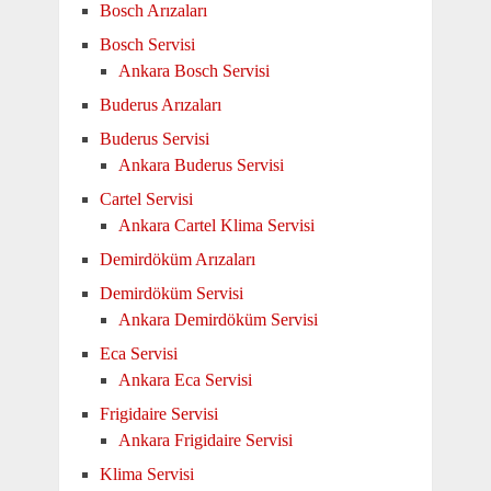
Bosch Arızaları
Bosch Servisi
Ankara Bosch Servisi
Buderus Arızaları
Buderus Servisi
Ankara Buderus Servisi
Cartel Servisi
Ankara Cartel Klima Servisi
Demirdöküm Arızaları
Demirdöküm Servisi
Ankara Demirdöküm Servisi
Eca Servisi
Ankara Eca Servisi
Frigidaire Servisi
Ankara Frigidaire Servisi
Klima Servisi