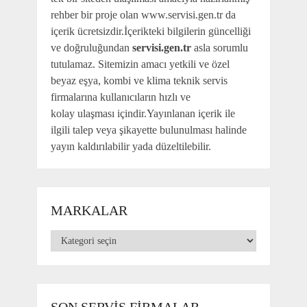
rehber bir proje olan www.servisi.gen.tr da
içerik ücretsizdir.İçerikteki bilgilerin güncelliği
ve doğruluğundan
servisi.gen.tr
asla sorumlu
tutulamaz. Sitemizin amacı yetkili ve özel
beyaz eşya, kombi ve klima teknik servis
firmalarına kullanıcıların hızlı ve
kolay ulaşması içindir.Yayınlanan içerik ile
ilgili talep veya şikayette bulunulması halinde
yayın kaldırılabilir yada düzeltilebilir.
MARKALAR
Markalar