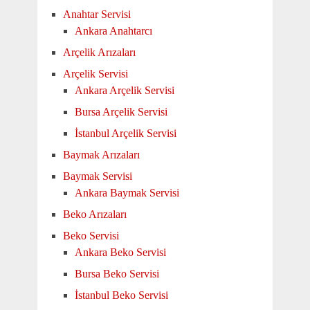
Anahtar Servisi
Ankara Anahtarcı
Arçelik Arızaları
Arçelik Servisi
Ankara Arçelik Servisi
Bursa Arçelik Servisi
İstanbul Arçelik Servisi
Baymak Arızaları
Baymak Servisi
Ankara Baymak Servisi
Beko Arızaları
Beko Servisi
Ankara Beko Servisi
Bursa Beko Servisi
İstanbul Beko Servisi