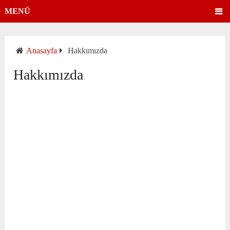
MENÜ
Anasayfa
Hakkımızda
Hakkımızda