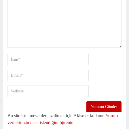
Bu site istenmeyenleri azaltmak için Akismet kullanır.
Yorum
verilerinizin nasıl işlendiğini öğrenin.