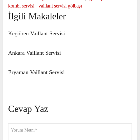
kombi servisi
,
vaillant servisi gölbaşı
İlgili Makaleler
Keçiören Vaillant Servisi
Ankara Vaillant Servisi
Eryaman Vaillant Servisi
Cevap Yaz