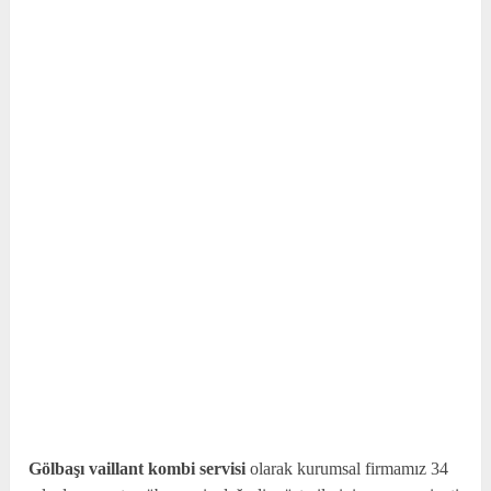
Gölbaşı vaillant kombi servisi
olarak kurumsal firmamız 34