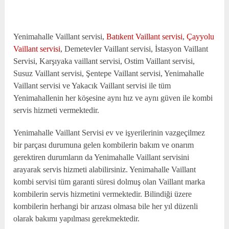
Yenimahalle Vaillant servisi,
Batıkent Vaillant servisi
,
Çayyolu
Vaillant servisi
, Demetevler Vaillant servisi, İstasyon Vaillant
Servisi, Karşıyaka vaillant servisi, Ostim Vaillant servisi,
Susuz Vaillant servisi, Şentepe Vaillant servisi, Yenimahalle
Vaillant servisi ve Yakacık Vaillant servisi ile tüm
Yenimahallenin her köşesine aynı hız ve aynı güven ile kombi
servis hizmeti vermektedir.
Yenimahalle Vaillant Servisi ev ve işyerilerinin vazgeçilmez
bir parçası durumuna gelen kombilerin bakım ve onarım
gerektiren durumların da Yenimahalle Vaillant servisini
arayarak servis hizmeti alabilirsiniz. Yenimahalle Vaillant
kombi servisi tüm garanti süresi dolmuş olan Vaillant marka
kombilerin servis hizmetini vermektedir. Bilindiği üzere
kombilerin herhangi bir arızası olmasa bile her yıl düzenli
olarak bakımı yapılması gerekmektedir.