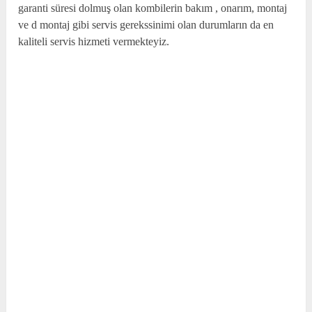
garanti süresi dolmuş olan kombilerin bakım , onarım, montaj
ve d montaj gibi servis gerekssinimi olan durumların da en
kaliteli servis hizmeti vermekteyiz.