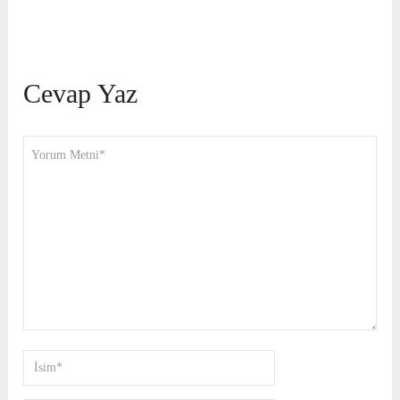
Cevap Yaz