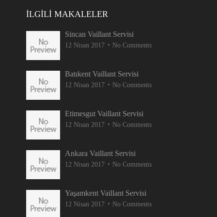
İLGILI MAKALELER
Sincan Vaillant Servisi
12 Nisan 2017
No Comments
Batıkent Vaillant Servisi
12 Nisan 2017
No Comments
Etimesgut Vaillant Servisi
12 Nisan 2017
No Comments
Ankara Vaillant Servisi
12 Nisan 2017
No Comments
Yaşamkent Vaillant Servisi
12 Nisan 2017
No Comments