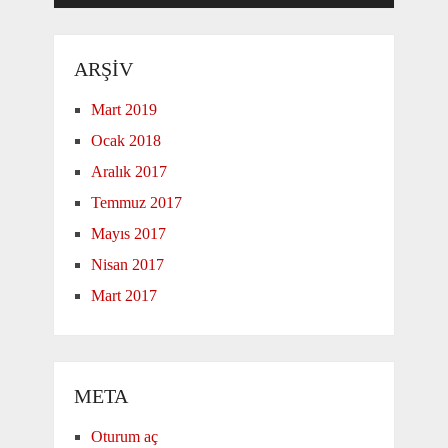
ARŞIV
Mart 2019
Ocak 2018
Aralık 2017
Temmuz 2017
Mayıs 2017
Nisan 2017
Mart 2017
META
Oturum aç