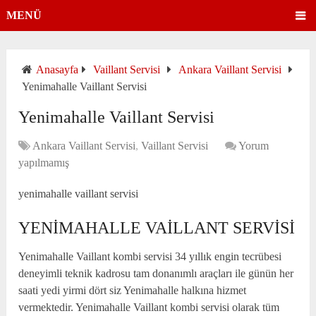
MENÜ
Anasayfa
Vaillant Servisi
Ankara Vaillant Servisi
Yenimahalle Vaillant Servisi
Yenimahalle Vaillant Servisi
Ankara Vaillant Servisi
,
Vaillant Servisi
Yorum
yapılmamış
yenimahalle vaillant servisi
YENIMAHALLE VAILLANT SERVISI
Yenimahalle Vaillant kombi servisi 34 yıllık engin tecrübesi
deneyimli teknik kadrosu tam donanımlı araçları ile günün her
saati yedi yirmi dört siz Yenimahalle halkına hizmet
vermektedir. Yenimahalle Vaillant kombi servisi olarak tüm