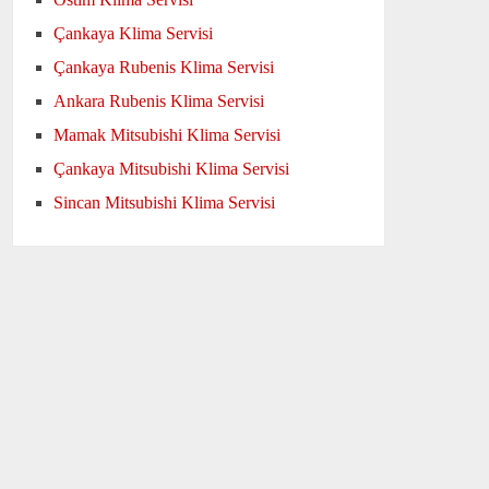
Çankaya Klima Servisi
Çankaya Rubenis Klima Servisi
Ankara Rubenis Klima Servisi
Mamak Mitsubishi Klima Servisi
Çankaya Mitsubishi Klima Servisi
Sincan Mitsubishi Klima Servisi