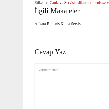
Etiketler:
Çankaya Servisi
,
dikmen rubenis serv
İlgili Makaleler
Ankara Rubenis Klima Servisi
Cevap Yaz