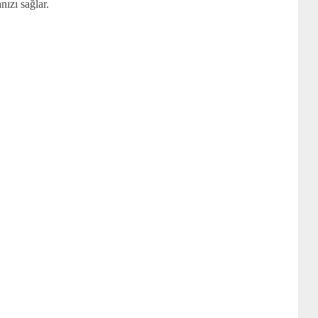
ızı sağlar.