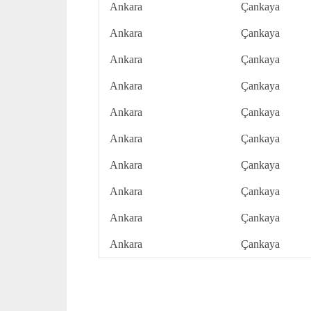
Ankara
Çankaya
Ankara
Çankaya
Ankara
Çankaya
Ankara
Çankaya
Ankara
Çankaya
Ankara
Çankaya
Ankara
Çankaya
Ankara
Çankaya
Ankara
Çankaya
Ankara
Çankaya