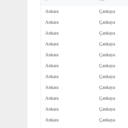
Ankara
Çankaya
Ankara
Çankaya
Ankara
Çankaya
Ankara
Çankaya
Ankara
Çankaya
Ankara
Çankaya
Ankara
Çankaya
Ankara
Çankaya
Ankara
Çankaya
Ankara
Çankaya
Ankara
Çankaya